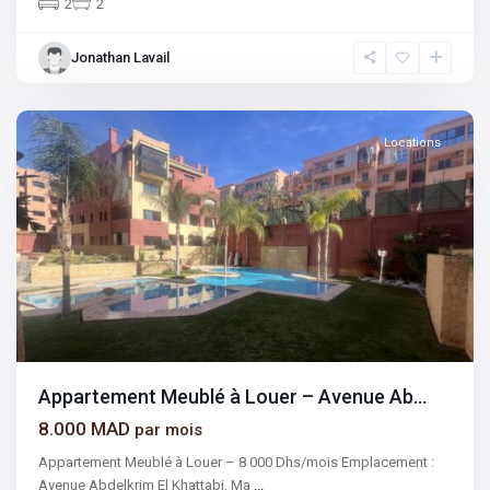
2
2
Jonathan Lavail
Marrakech
Locations
Appartement Meublé à Louer – Avenue Ab...
8.000 MAD
par mois
Appartement Meublé à Louer – 8 000 Dhs/mois Emplacement :
Avenue Abdelkrim El Khattabi, Ma
...