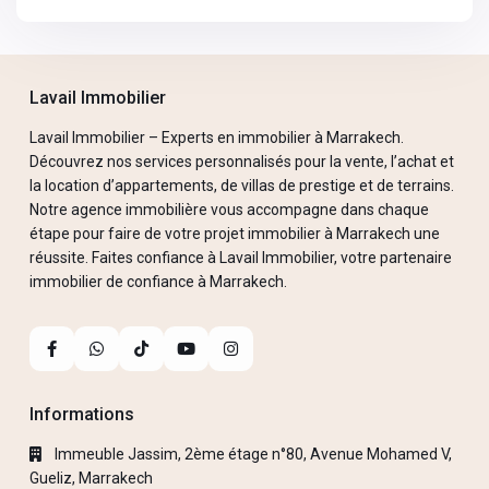
Lavail Immobilier
Lavail Immobilier – Experts en immobilier à Marrakech.
Découvrez nos services personnalisés pour la vente, l’achat et
la location d’appartements, de villas de prestige et de terrains.
Notre agence immobilière vous accompagne dans chaque
étape pour faire de votre projet immobilier à Marrakech une
réussite. Faites confiance à Lavail Immobilier, votre partenaire
immobilier de confiance à Marrakech.
Informations
Immeuble Jassim, 2ème étage n°80, Avenue Mohamed V,
Gueliz, Marrakech