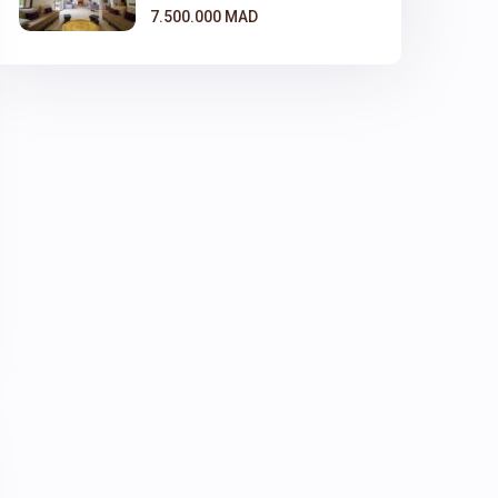
7.500.000 MAD