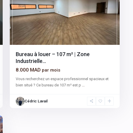
Bureau à louer – 107 m² | Zone
Industrielle...
8.000 MAD
par mois
Vous recherchez un espace professionnel spacieux et
bien situé ? Ce bureau de 107 m² est p
...
Cédric Lavail