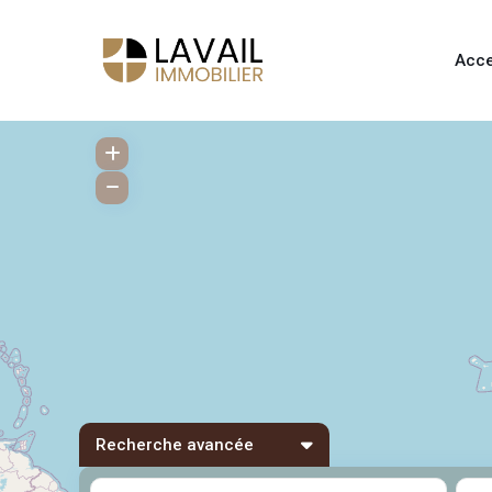
Acce
Recherche avancée