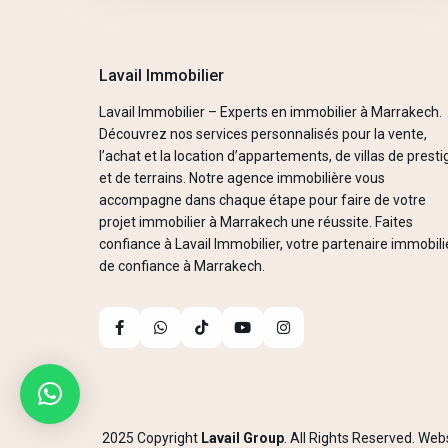
Lavail Immobilier
Lavail Immobilier – Experts en immobilier à Marrakech.
Découvrez nos services personnalisés pour la vente,
l’achat et la location d’appartements, de villas de presti
et de terrains. Notre agence immobilière vous
accompagne dans chaque étape pour faire de votre
projet immobilier à Marrakech une réussite. Faites
confiance à Lavail Immobilier, votre partenaire immobili
de confiance à Marrakech.
2025 Copyright
Lavail Group
. All Rights Reserved. We