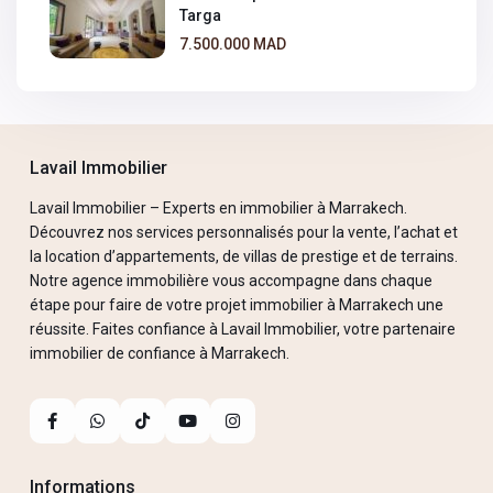
Targa
7.500.000 MAD
Lavail Immobilier
Lavail Immobilier – Experts en immobilier à Marrakech.
Découvrez nos services personnalisés pour la vente, l’achat et
la location d’appartements, de villas de prestige et de terrains.
Notre agence immobilière vous accompagne dans chaque
étape pour faire de votre projet immobilier à Marrakech une
réussite. Faites confiance à Lavail Immobilier, votre partenaire
immobilier de confiance à Marrakech.
Informations