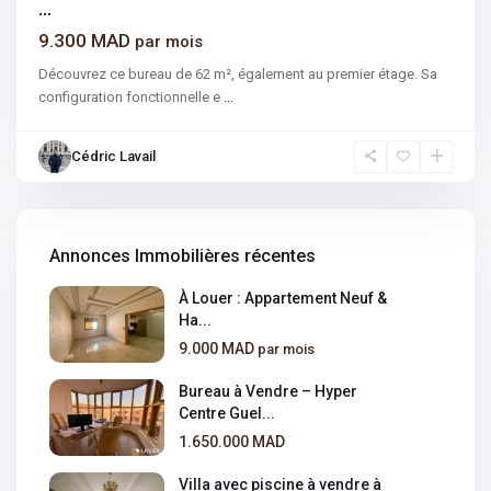
...
9.300 MAD
par mois
Découvrez ce bureau de 62 m², également au premier étage. Sa
configuration fonctionnelle e
...
Cédric Lavail
Annonces Immobilières récentes
À Louer : Appartement Neuf &
Ha...
9.000 MAD
par mois
Bureau à Vendre – Hyper
Centre Guel...
1.650.000 MAD
Villa avec piscine à vendre à