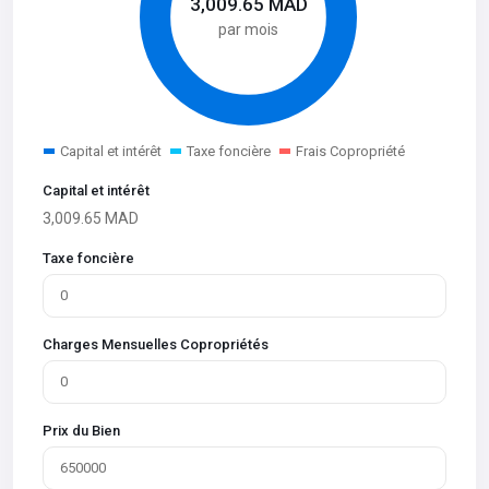
3,009.65
MAD
par mois
Capital et intérêt
Taxe foncière
Frais Copropriété
Capital et intérêt
3,009.65
MAD
Taxe foncière
Charges Mensuelles Copropriétés
Prix du Bien