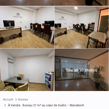
See all 10 photos
Accueil
Bureau
À Vendre : Bureau 27 m² au cœur de Guéliz – Marrakech