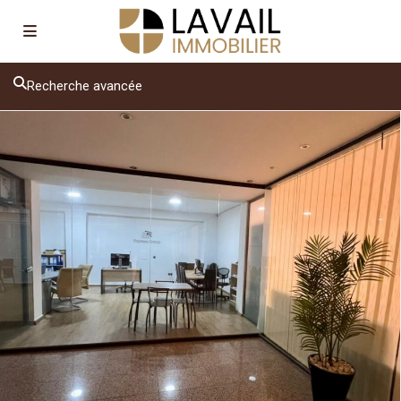
Recherche avancée