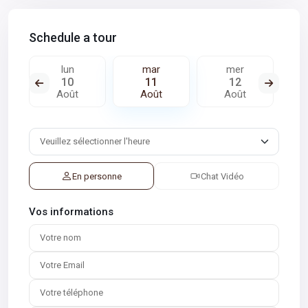
Schedule a tour
lun
mar
mer
10
11
12
Août
Août
Août
En personne
Chat Vidéo
Vos informations