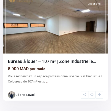
Locations
Bureau à louer – 107 m² | Zone Industrielle...
8.000 MAD
par mois
Vous recherchez un espace professionnel spacieux et bien situé ?
Ce bureau de 107 m² est p
...
Cédric Lavail