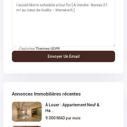
J'autorise
Thermes GDPR
Annonces Immobilières récentes
À Louer : Appartement Neuf &
Ha...
9.000 MAD
par mois