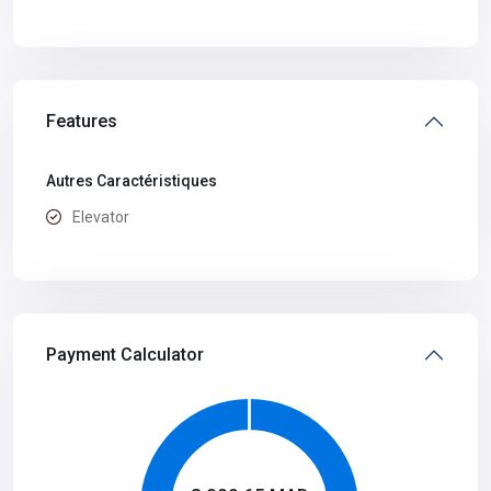
Features
Autres Caractéristiques
Elevator
Payment Calculator