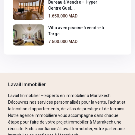
Bureau à Vendre – Hyper
Centre Guel...
1.650.000 MAD
Villa avec piscine à vendre à
Targa
7.500.000 MAD
Lavail Immobilier
Lavail Immobilier – Experts en immobilier à Marrakech.
Découvrez nos services personnalisés pour la vente, l’achat et
la location d’appartements, de villas de prestige et de terrains.
Notre agence immobilière vous accompagne dans chaque
étape pour faire de votre projet immobilier à Marrakech une
réussite. Faites confiance à Lavail Immobilier, votre partenaire